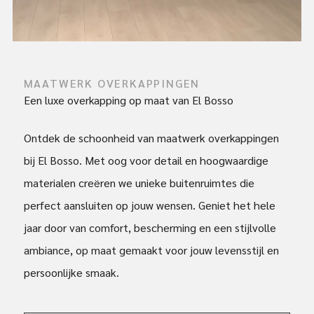
MAATWERK OVERKAPPINGEN
Een luxe overkapping op maat van El Bosso
Ontdek de schoonheid van maatwerk overkappingen
bij El Bosso. Met oog voor detail en hoogwaardige
materialen creëren we unieke buitenruimtes die
perfect aansluiten op jouw wensen. Geniet het hele
jaar door van comfort, bescherming en een stijlvolle
ambiance, op maat gemaakt voor jouw levensstijl en
persoonlijke smaak.