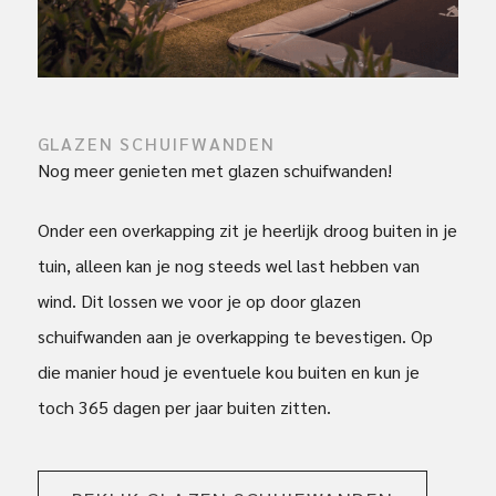
GLAZEN SCHUIFWANDEN
Nog meer genieten met glazen schuifwanden!
Onder een overkapping zit je heerlijk droog buiten in je
tuin, alleen kan je nog steeds wel last hebben van
wind. Dit lossen we voor je op door glazen
schuifwanden aan je overkapping te bevestigen. Op
die manier houd je eventuele kou buiten en kun je
toch 365 dagen per jaar buiten zitten.