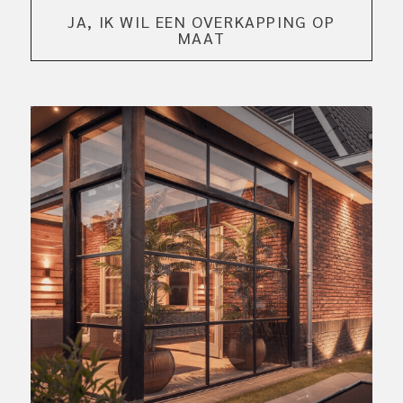
JA, IK WIL EEN OVERKAPPING OP
MAAT