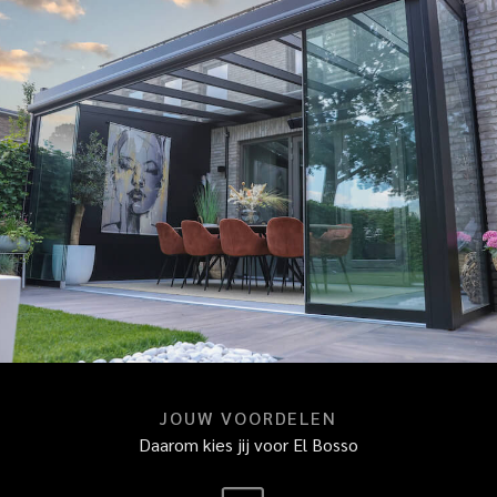
JOUW VOORDELEN
Daarom kies jij voor El Bosso