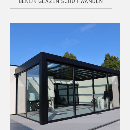
BEKIJK GLAZEN SCHUIFWANDEN