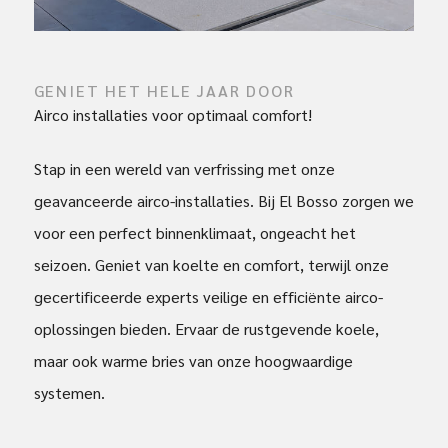
GENIET HET HELE JAAR DOOR
Airco installaties voor optimaal comfort!
Stap in een wereld van verfrissing met onze
geavanceerde airco-installaties. Bij El Bosso zorgen we
voor een perfect binnenklimaat, ongeacht het
seizoen. Geniet van koelte en comfort, terwijl onze
gecertificeerde experts veilige en efficiënte airco-
oplossingen bieden. Ervaar de rustgevende koele,
maar ook warme bries van onze hoogwaardige
systemen.