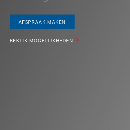
AFSPRAAK MAKEN
BEKIJK MOGELIJKHEDEN