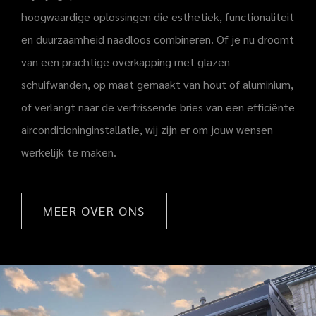
hoogwaardige oplossingen die esthetiek, functionaliteit
en duurzaamheid naadloos combineren. Of je nu droomt
van een prachtige overkapping met glazen
schuifwanden, op maat gemaakt van hout of aluminium,
of verlangt naar de verfrissende bries van een efficiënte
airconditioninginstallatie, wij zijn er om jouw wensen
werkelijk te maken.
MEER OVER ONS